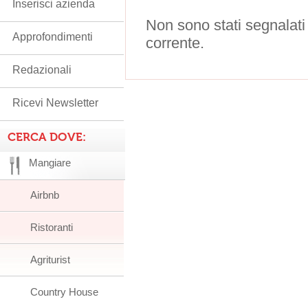
Inserisci azienda
Non sono stati segnalati
Approfondimenti
corrente.
Redazionali
Ricevi Newsletter
CERCA DOVE:
Mangiare
Airbnb
Ristoranti
Agriturist
Country House