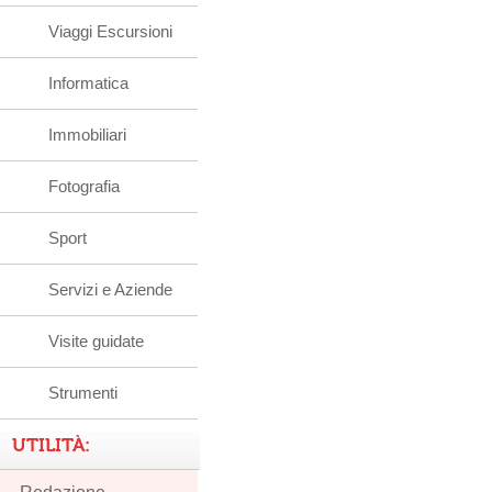
Viaggi Escursioni
Informatica
Immobiliari
Fotografia
Sport
Servizi e Aziende
Visite guidate
Strumenti
UTILITÀ: