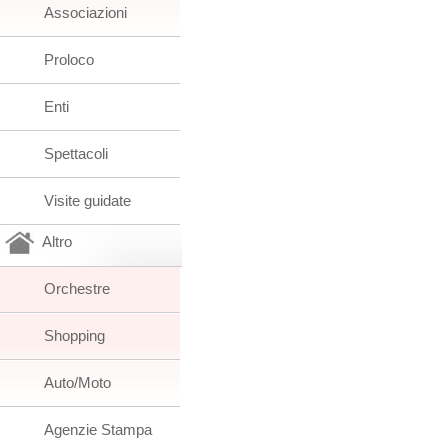
Associazioni
Proloco
Enti
Spettacoli
Visite guidate
Altro
Orchestre
Shopping
Auto/Moto
Agenzie Stampa