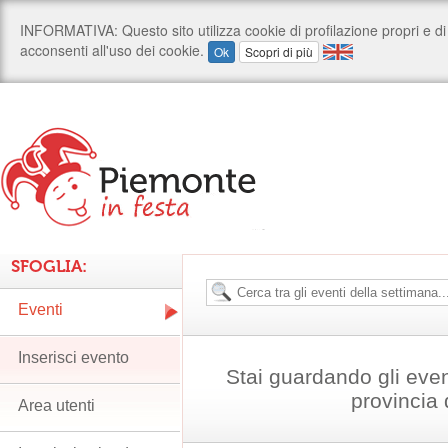
SFOGLIA:
Eventi
Inserisci evento
Stai guardando gli even
provincia
Area utenti