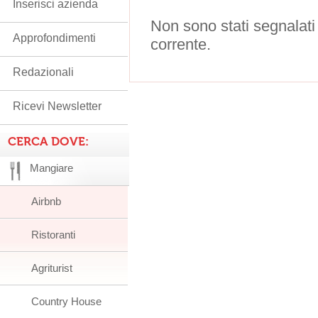
Inserisci azienda
Non sono stati segnalati
Approfondimenti
corrente.
Redazionali
Ricevi Newsletter
CERCA DOVE:
Mangiare
Airbnb
Ristoranti
Agriturist
Country House