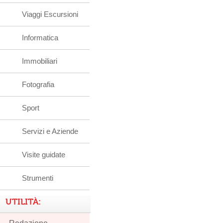
Viaggi Escursioni
Informatica
Immobiliari
Fotografia
Sport
Servizi e Aziende
Visite guidate
Strumenti
UTILITÀ: