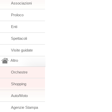
Associazioni
Proloco
Enti
Spettacoli
Visite guidate
Altro
Orchestre
Shopping
Auto/Moto
Agenzie Stampa