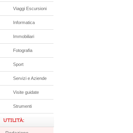
Viaggi Escursioni
Informatica
Immobiliari
Fotografia
Sport
Servizi e Aziende
Visite guidate
Strumenti
UTILITÀ: