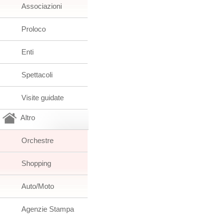
Associazioni
Proloco
Enti
Spettacoli
Visite guidate
Altro
Orchestre
Shopping
Auto/Moto
Agenzie Stampa