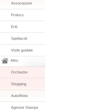
Associazioni
Proloco
Enti
Spettacoli
Visite guidate
Altro
Orchestre
Shopping
Auto/Moto
Agenzie Stampa