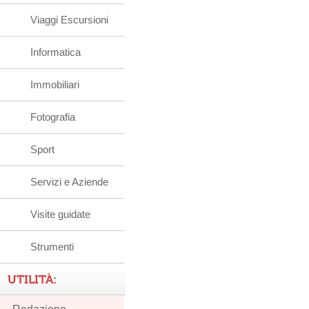
Viaggi Escursioni
Informatica
Immobiliari
Fotografia
Sport
Servizi e Aziende
Visite guidate
Strumenti
UTILITÀ: