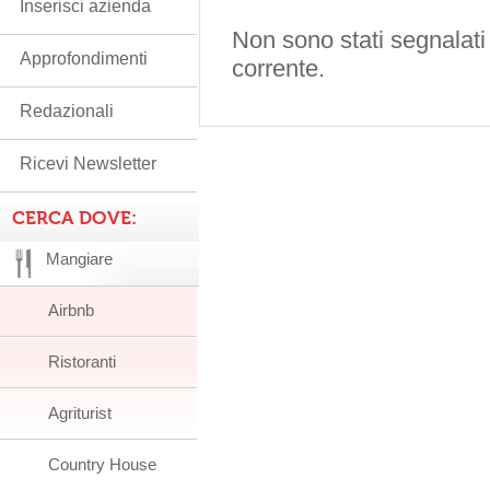
Inserisci azienda
Non sono stati segnalati
Approfondimenti
corrente.
Redazionali
Ricevi Newsletter
CERCA DOVE:
Mangiare
Airbnb
Ristoranti
Agriturist
Country House