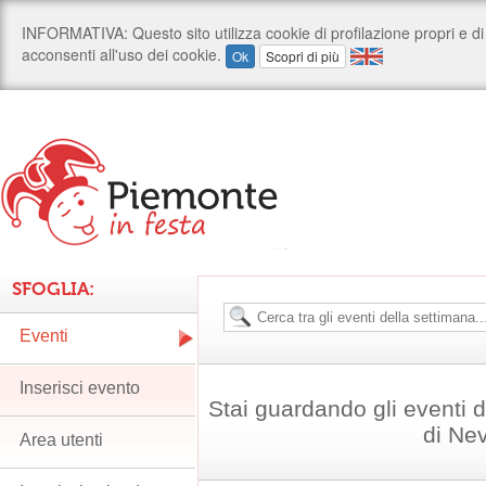
SFOGLIA:
Eventi
Inserisci evento
Stai guardando gli eventi
di Nev
Area utenti