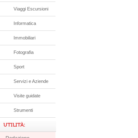
Viaggi Escursioni
Informatica
Immobiliari
Fotografia
Sport
Servizi e Aziende
Visite guidate
Strumenti
UTILITÀ: