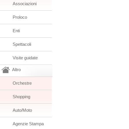
Associazioni
Proloco
Enti
Spettacoli
Visite guidate
Altro
Orchestre
Shopping
Auto/Moto
Agenzie Stampa