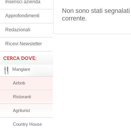
Inserisci azienda
Non sono stati segnalati
Approfondimenti
corrente.
Redazionali
Ricevi Newsletter
CERCA DOVE:
Mangiare
Airbnb
Ristoranti
Agriturist
Country House