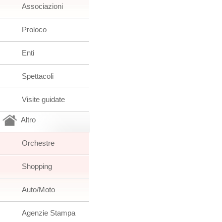
Associazioni
Proloco
Enti
Spettacoli
Visite guidate
Altro
Orchestre
Shopping
Auto/Moto
Agenzie Stampa