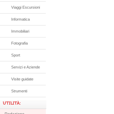
Viaggi Escursioni
Informatica
Immobiliari
Fotografia
Sport
Servizi e Aziende
Visite guidate
Strumenti
UTILITÀ: