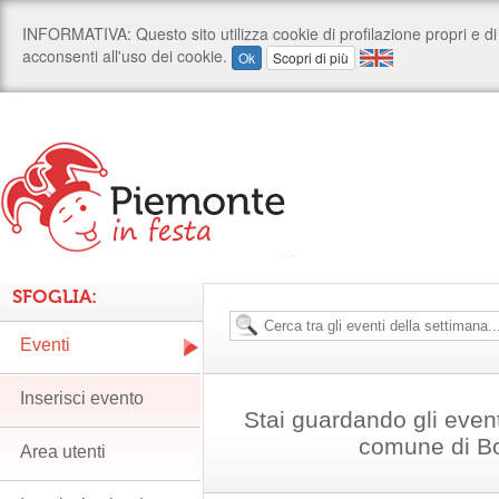
SFOGLIA:
Eventi
Inserisci evento
Stai guardando gli even
comune di B
Area utenti