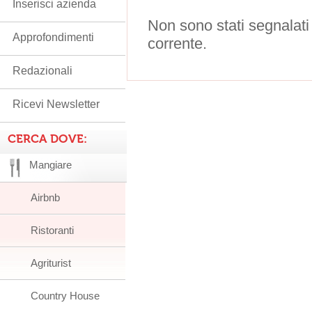
Inserisci azienda
Non sono stati segnalati
Approfondimenti
corrente.
Redazionali
Ricevi Newsletter
CERCA DOVE:
Mangiare
Airbnb
Ristoranti
Agriturist
Country House