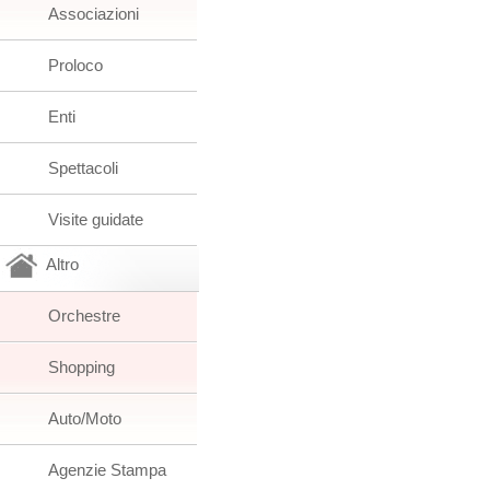
Associazioni
Proloco
Enti
Spettacoli
Visite guidate
Altro
Orchestre
Shopping
Auto/Moto
Agenzie Stampa