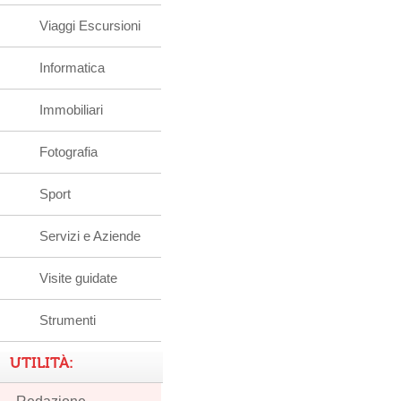
Viaggi Escursioni
Informatica
Immobiliari
Fotografia
Sport
Servizi e Aziende
Visite guidate
Strumenti
UTILITÀ: