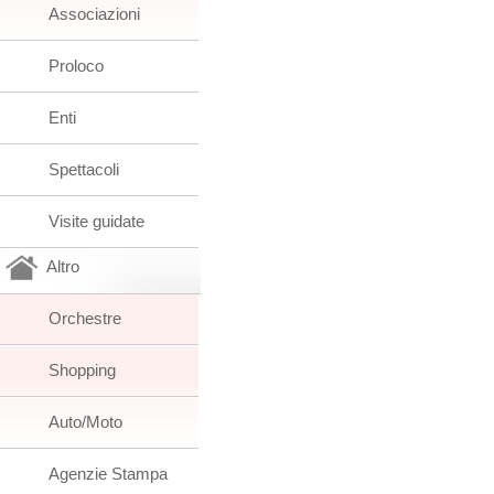
Associazioni
Proloco
Enti
Spettacoli
Visite guidate
Altro
Orchestre
Shopping
Auto/Moto
Agenzie Stampa