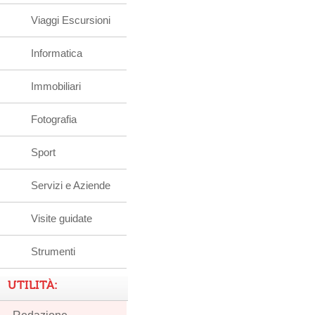
Viaggi Escursioni
Informatica
Immobiliari
Fotografia
Sport
Servizi e Aziende
Visite guidate
Strumenti
UTILITÀ: