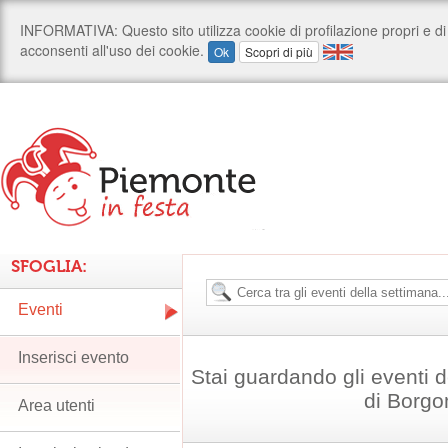
SFOGLIA:
Eventi
Inserisci evento
Stai guardando gli eventi 
di Borg
Area utenti