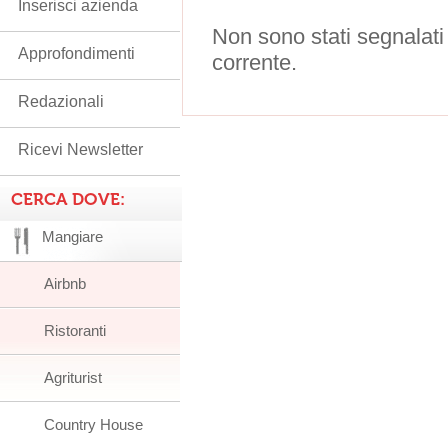
Inserisci azienda
Non sono stati segnalati
Approfondimenti
corrente.
Redazionali
Ricevi Newsletter
CERCA DOVE:
Mangiare
Airbnb
Ristoranti
Agriturist
Country House