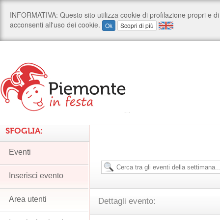
SFOGLIA:
Eventi
Inserisci evento
Area utenti
Dettagli evento: