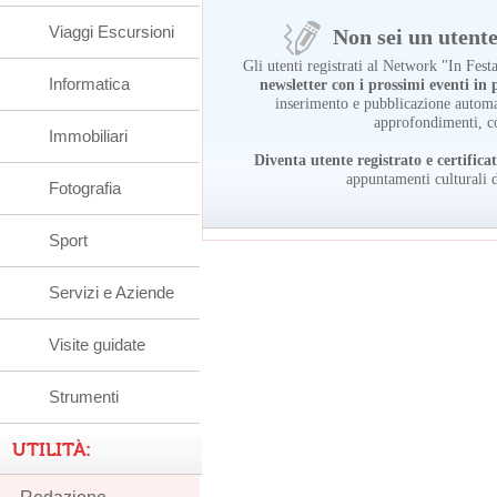
Viaggi Escursioni
Non sei un utente 
Gli utenti registrati al Network "In Fes
Informatica
newsletter con i prossimi eventi i
inserimento e pubblicazione automat
approfondimenti, c
Immobiliari
Diventa utente registrato e certifica
appuntamenti culturali d
Fotografia
Sport
Servizi e Aziende
Visite guidate
Strumenti
UTILITÀ: